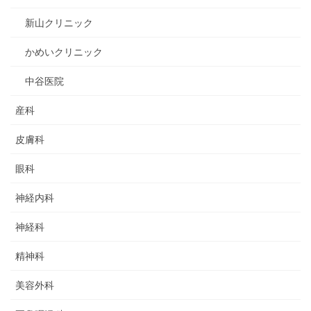
新山クリニック
かめいクリニック
中谷医院
産科
皮膚科
眼科
神経内科
神経科
精神科
美容外科