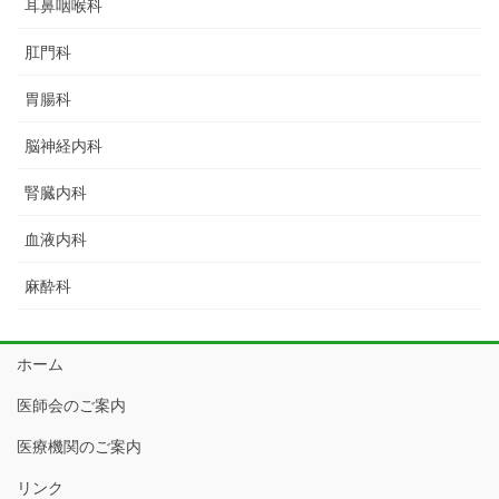
耳鼻咽喉科
肛門科
胃腸科
脳神経内科
腎臓内科
血液内科
麻酔科
ホーム
医師会のご案内
医療機関のご案内
リンク