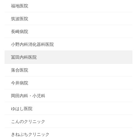
福地医院
筑波医院
長崎病院
小野内科消化器科医院
冨田内科医院
落合医院
今井病院
岡田内科・小児科
ゆはし医院
こんのクリニック
きねぶちクリニック