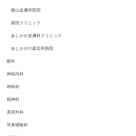
横山皮膚科医院
柴田クリニック
あしかが皮膚科クリニック
あしかがの森足利病院
眼科
神経内科
神経科
精神科
美容外科
耳鼻咽喉科