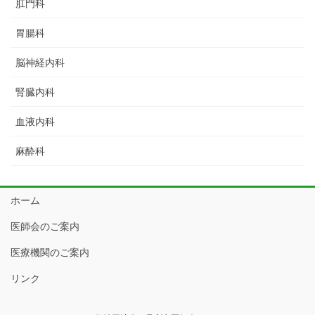
肛門科
胃腸科
脳神経内科
腎臓内科
血液内科
麻酔科
ホーム
医師会のご案内
医療機関のご案内
リンク