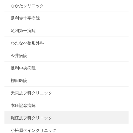
なかたクリニック
足利赤十字病院
足利第一病院
わたなべ整形外科
今井病院
足利中央病院
柳田医院
天貝皮フ科クリニック
本庄記念病院
堀江皮フ科クリニック
小松原ペインクリニック