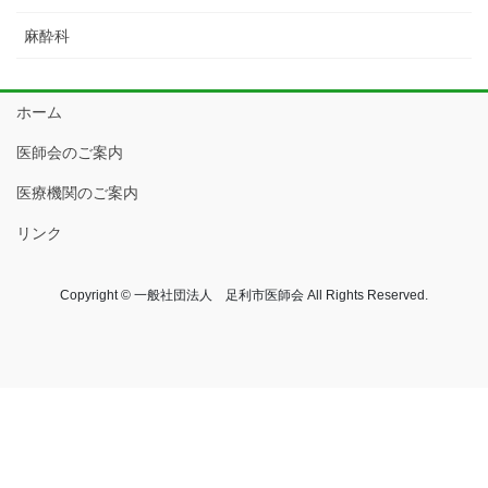
麻酔科
ホーム
医師会のご案内
医療機関のご案内
リンク
Copyright © 一般社団法人 足利市医師会 All Rights Reserved.