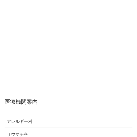
医療機関案内
アレルギー科
リウマチ科