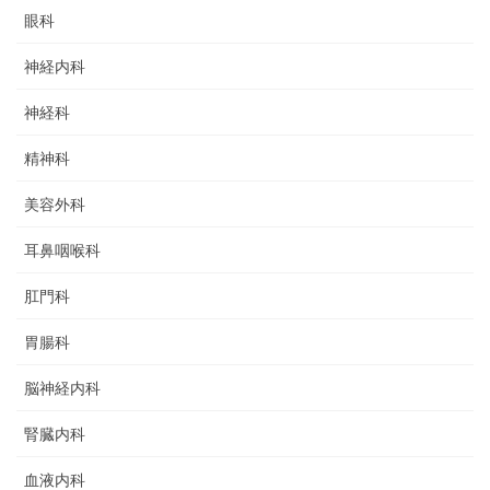
眼科
神経内科
神経科
精神科
美容外科
耳鼻咽喉科
肛門科
胃腸科
脳神経内科
腎臓内科
血液内科