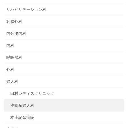
リハビリテーション科
乳腺外科
内分泌内科
内科
呼吸器科
外科
婦人科
田村レディスクリニック
浅岡産婦人科
本庄記念病院