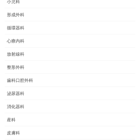
小児科
形成外科
循環器科
心療内科
放射線科
整形外科
歯科口腔外科
泌尿器科
消化器科
産科
皮膚科