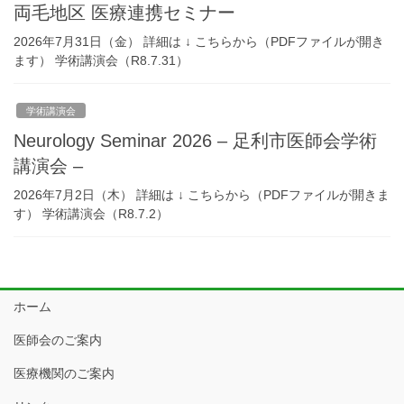
両毛地区 医療連携セミナー
2026年7月31日（金） 詳細は ↓ こちらから（PDFファイルが開き
ます） 学術講演会（R8.7.31）
学術講演会
Neurology Seminar 2026 – 足利市医師会学術
講演会 –
2026年7月2日（木） 詳細は ↓ こちらから（PDFファイルが開きま
す） 学術講演会（R8.7.2）
ホーム
医師会のご案内
医療機関のご案内