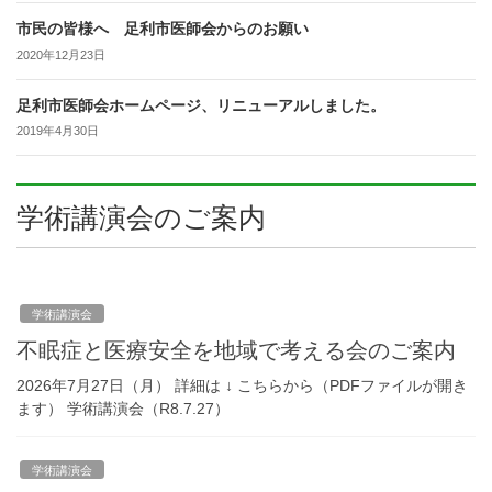
市民の皆様へ 足利市医師会からのお願い
2020年12月23日
足利市医師会ホームページ、リニューアルしました。
2019年4月30日
学術講演会のご案内
学術講演会
不眠症と医療安全を地域で考える会のご案内
2026年7月27日（月） 詳細は ↓ こちらから（PDFファイルが開き
ます） 学術講演会（R8.7.27）
学術講演会