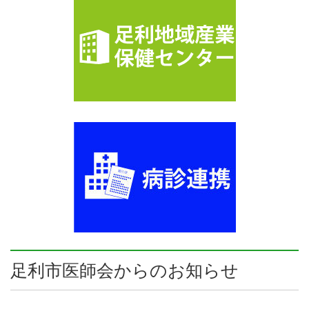
足利市医師会からのお知らせ