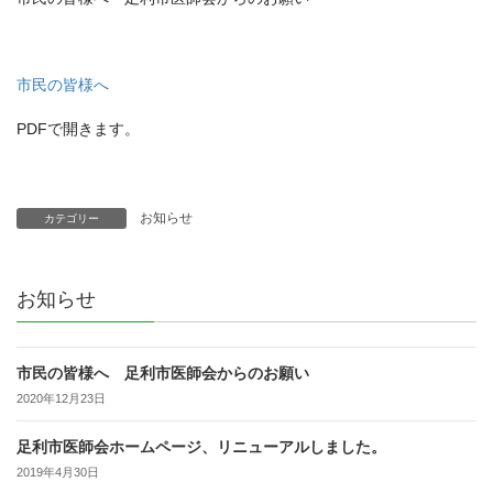
市民の皆様へ
PDFで開きます。
お知らせ
カテゴリー
お知らせ
市民の皆様へ 足利市医師会からのお願い
2020年12月23日
足利市医師会ホームページ、リニューアルしました。
2019年4月30日