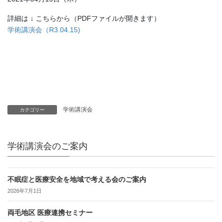
詳細は ↓ こちらから（PDFファイルが開きます）
学術講演会（R3.04.15)
学術講演会
カテゴリー
学術講演会のご案内
不眠症と医療安全を地域で考える会のご案内
2026年7月1日
両毛地区 医療連携セミナー