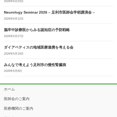
2026年6月23日
Neurology Seminar 2026 – 足利市医師会学術講演会 –
2026年6月12日
脳卒中診療医からみる認知症の予防戦略
2026年5月27日
ダイアベティスの地域医療連携を考える会
2026年5月19日
みんなで考えよう足利市の慢性腎臓病
2026年5月8日
ホーム
医師会のご案内
医療機関のご案内