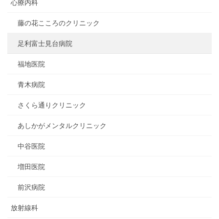
心療内科
藤の花こころのクリニック
足利富士見台病院
福地医院
青木病院
さくら通りクリニック
あしかがメンタルクリニック
中谷医院
増田医院
前沢病院
放射線科