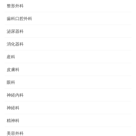
整形外科
歯科口腔外科
泌尿器科
消化器科
産科
皮膚科
眼科
神経内科
神経科
精神科
美容外科