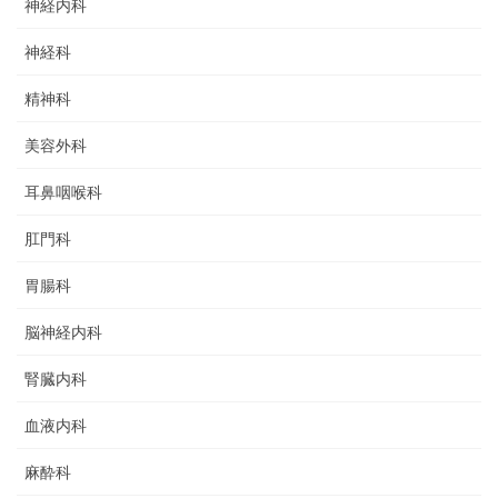
神経内科
神経科
精神科
美容外科
耳鼻咽喉科
肛門科
胃腸科
脳神経内科
腎臓内科
血液内科
麻酔科