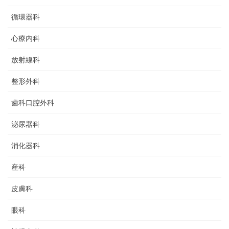
循環器科
心療内科
放射線科
整形外科
歯科口腔外科
泌尿器科
消化器科
産科
皮膚科
眼科