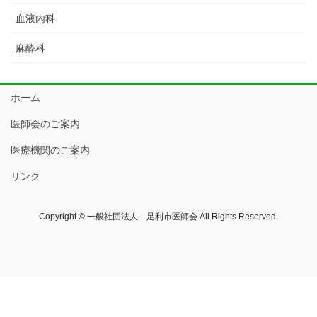
血液内科
麻酔科
ホーム
医師会のご案内
医療機関のご案内
リンク
Copyright © 一般社団法人 足利市医師会 All Rights Reserved.