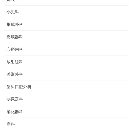
小児科
形成外科
循環器科
心療内科
放射線科
整形外科
歯科口腔外科
泌尿器科
消化器科
産科