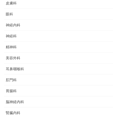
皮膚科
眼科
神経内科
神経科
精神科
美容外科
耳鼻咽喉科
肛門科
胃腸科
脳神経内科
腎臓内科