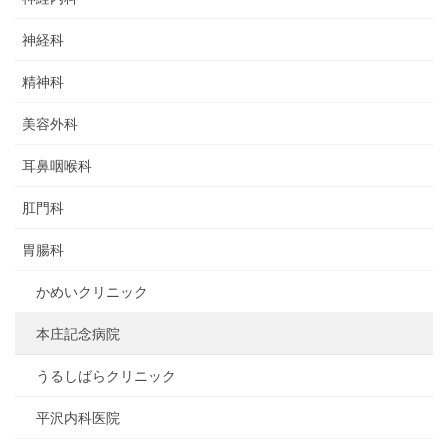
神経科
精神科
美容外科
耳鼻咽喉科
肛門科
胃腸科
かめいクリニック
本庄記念病院
うるしばらクリニック
平沢内科医院