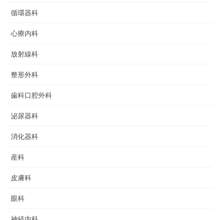
循環器科
心療内科
放射線科
整形外科
歯科口腔外科
泌尿器科
消化器科
産科
皮膚科
眼科
神経内科