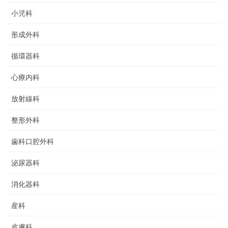
小児科
形成外科
循環器科
心療内科
放射線科
整形外科
歯科口腔外科
泌尿器科
消化器科
産科
皮膚科