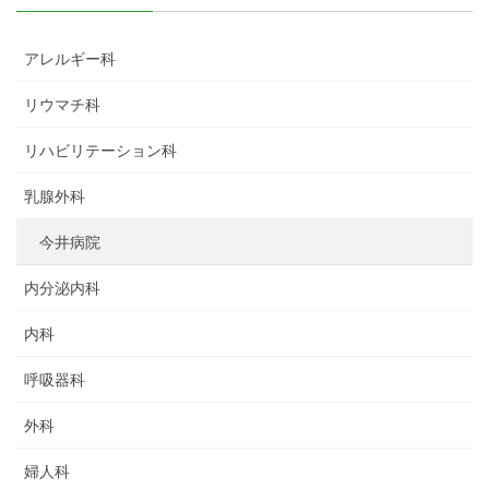
アレルギー科
リウマチ科
リハビリテーション科
乳腺外科
今井病院
内分泌内科
内科
呼吸器科
外科
婦人科