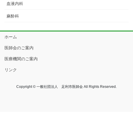
血液内科
麻酔科
ホーム
医師会のご案内
医療機関のご案内
リンク
Copyright © 一般社団法人 足利市医師会 All Rights Reserved.