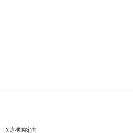
医療機関案内