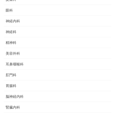
眼科
神経内科
神経科
精神科
美容外科
耳鼻咽喉科
肛門科
胃腸科
脳神経内科
腎臓内科