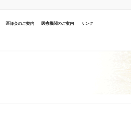
医師会のご案内
医療機関のご案内
リンク