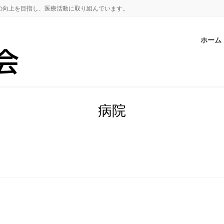
の向上を目指し、医療活動に取り組んでいます。
ホーム
病院