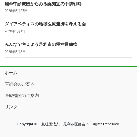
脳卒中診療医からみる認知症の予防戦略
2026年5月27日
ダイアベティスの地域医療連携を考える会
2026年5月19日
みんなで考えよう足利市の慢性腎臓病
2026年5月8日
ホーム
医師会のご案内
医療機関のご案内
リンク
Copyright © 一般社団法人 足利市医師会 All Rights Reserved.