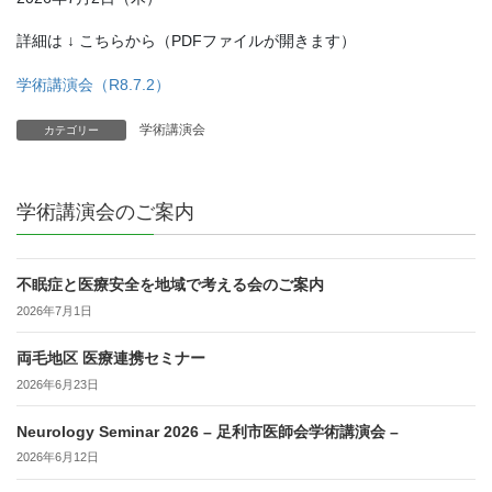
詳細は ↓ こちらから（PDFファイルが開きます）
学術講演会（R8.7.2）
学術講演会
カテゴリー
学術講演会のご案内
不眠症と医療安全を地域で考える会のご案内
2026年7月1日
両毛地区 医療連携セミナー
2026年6月23日
Neurology Seminar 2026 – 足利市医師会学術講演会 –
2026年6月12日