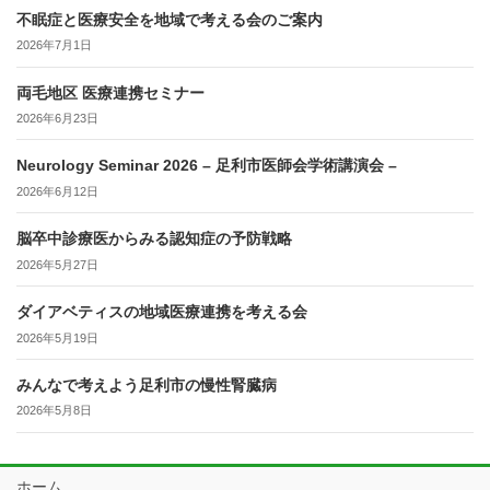
不眠症と医療安全を地域で考える会のご案内
2026年7月1日
両毛地区 医療連携セミナー
2026年6月23日
Neurology Seminar 2026 – 足利市医師会学術講演会 –
2026年6月12日
脳卒中診療医からみる認知症の予防戦略
2026年5月27日
ダイアベティスの地域医療連携を考える会
2026年5月19日
みんなで考えよう足利市の慢性腎臓病
2026年5月8日
ホーム