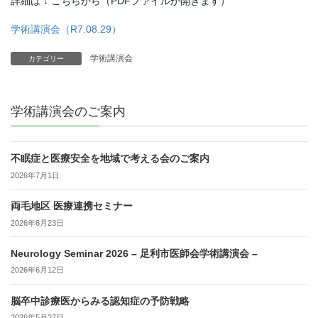
詳細は ↓ こちらから（PDFファイルが開きます）
学術講演会（R7.08.29）
学術講演会
カテゴリー
学術講演会のご案内
不眠症と医療安全を地域で考える会のご案内
2026年7月1日
両毛地区 医療連携セミナー
2026年6月23日
Neurology Seminar 2026 – 足利市医師会学術講演会 –
2026年6月12日
脳卒中診療医からみる認知症の予防戦略
2026年5月27日