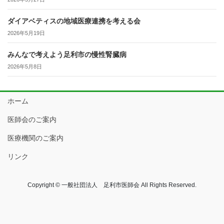
ダイアベティスの地域医療連携を考える会
2026年5月19日
みんなで考えよう足利市の慢性腎臓病
2026年5月8日
ホーム
医師会のご案内
医療機関のご案内
リンク
Copyright © 一般社団法人 足利市医師会 All Rights Reserved.