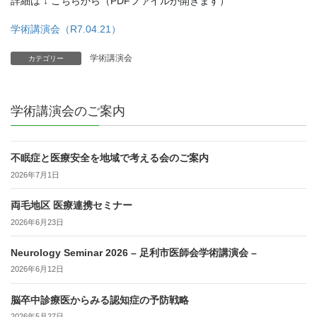
詳細は ↓ こちらから（PDFファイルが開きます）
学術講演会（R7.04.21）
学術講演会
カテゴリー
学術講演会のご案内
不眠症と医療安全を地域で考える会のご案内
2026年7月1日
両毛地区 医療連携セミナー
2026年6月23日
Neurology Seminar 2026 – 足利市医師会学術講演会 –
2026年6月12日
脳卒中診療医からみる認知症の予防戦略
2026年5月27日