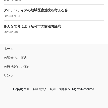
ダイアベティスの地域医療連携を考える会
2026年5月19日
みんなで考えよう足利市の慢性腎臓病
2026年5月8日
ホーム
医師会のご案内
医療機関のご案内
リンク
Copyright © 一般社団法人 足利市医師会 All Rights Reserved.